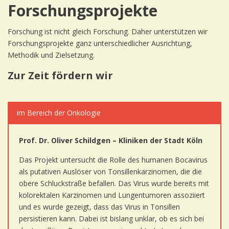
Forschungsprojekte
Forschung ist nicht gleich Forschung. Daher unterstützen wir
Forschungsprojekte ganz unterschiedlicher Ausrichtung,
Methodik und Zielsetzung.
Zur Zeit fördern wir
im Bereich der Onkologie
Prof. Dr. Oliver Schildgen – Kliniken der Stadt Köln
Das Projekt untersucht die Rolle des humanen Bocavirus
als putativen Auslöser von Tonsillenkarzinomen, die die
obere Schluckstraße befallen. Das Virus wurde bereits mit
kolorektalen Karzinomen und Lungentumoren assoziiert
und es wurde gezeigt, dass das Virus in Tonsillen
persistieren kann. Dabei ist bislang unklar, ob es sich bei