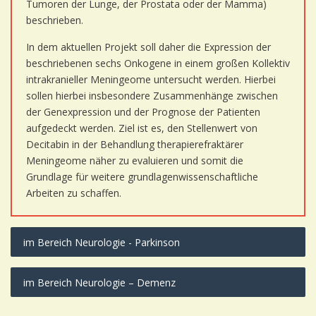
Tumoren der Lunge, der Prostata oder der Mamma)
beschrieben.
In dem aktuellen Projekt soll daher die Expression der
beschriebenen sechs Onkogene in einem großen Kollektiv
intrakranieller Meningeome untersucht werden. Hierbei
sollen hierbei insbesondere Zusammenhänge zwischen
der Genexpression und der Prognose der Patienten
aufgedeckt werden. Ziel ist es, den Stellenwert von
Decitabin in der Behandlung therapierefraktärer
Meningeome näher zu evaluieren und somit die
Grundlage für weitere grundlagenwissenschaftliche
Arbeiten zu schaffen.
im Bereich Neurologie - Parkinson
im Bereich Neurologie – Demenz