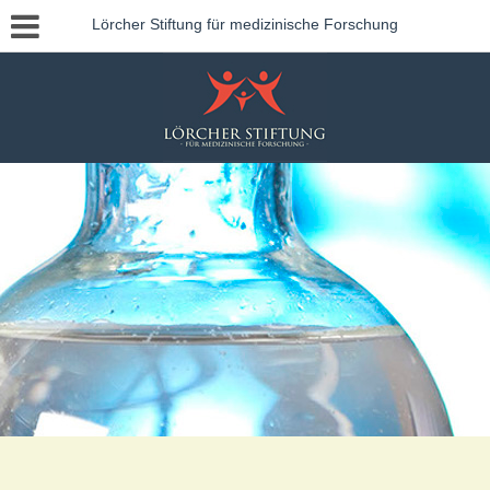
Lörcher Stiftung für medizinische Forschung