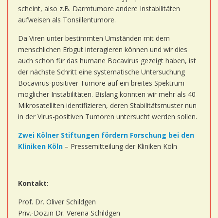
scheint, also z.B. Darmtumore andere Instabilitäten
aufweisen als Tonsillentumore.
Da Viren unter bestimmten Umständen mit dem
menschlichen Erbgut interagieren können und wir dies
auch schon für das humane Bocavirus gezeigt haben, ist
der nächste Schritt eine systematische Untersuchung
Bocavirus-positiver Tumore auf ein breites Spektrum
möglicher Instabilitäten. Bislang konnten wir mehr als 40
Mikrosatelliten identifizieren, deren Stabilitätsmuster nun
in der Virus-positiven Tumoren untersucht werden sollen.
Zwei Kölner Stiftungen fördern Forschung bei den
Kliniken Köln
– Pressemitteilung der Kliniken Köln
Kontakt:
Prof. Dr. Oliver Schildgen
Priv.-Doz.in Dr. Verena Schildgen