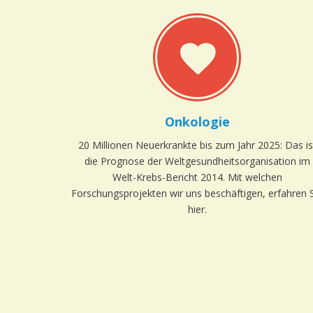
Onkologie
20 Millionen Neuerkrankte bis zum Jahr 2025: Das is
die Prognose der Weltgesundheitsorganisation im
Welt-Krebs-Bericht 2014. Mit welchen
Forschungsprojekten wir uns beschäftigen, erfahren 
hier.