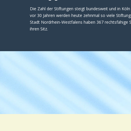
Die Zahl der Stiftungen steigt bundesweit und in Köln 
vor 30 Jahren werden heute zehnmal so viele Stiftung
Stadt Nordrhein-Westfalens haben 367 rechtsfähige S
ihren Sitz.