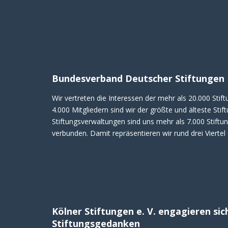
Bundesverband Deutscher Stiftungen
Wir vertreten die Interessen der mehr als 20.000 Stif
4.000 Mitgliedern sind wir der größte und älteste Sti
Stiftungsverwaltungen sind uns mehr als 7.000 Stiftun
verbunden. Damit repräsentieren wir rund drei Vierte
Kölner Stiftungen e. V. engagieren sic
Stiftungsgedanken