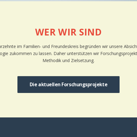
WER WIR SIND
Jahrzehnte im Familien- und Freundeskreis begründen wir unsere Absic
ogie zukommen zu lassen. Daher unterstützen wir Forschungsprojekte
Methodik und Zielsetzung.
Die aktuellen Forschungsprojekte