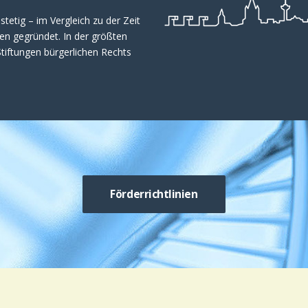
stetig – im Vergleich zu der Zeit
en gegründet. In der größten
tiftungen bürgerlichen Rechts
Förderrichtlinien