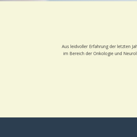
Aus leidvoller Erfahrung der letzten 
im Bereich der Onkologie und Neurol