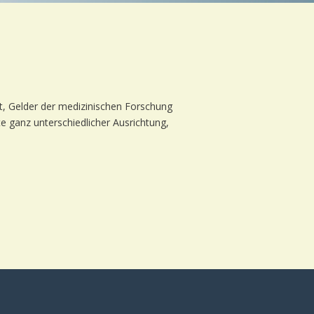
ht, Gelder der medizinischen Forschung
 ganz unterschiedlicher Ausrichtung,