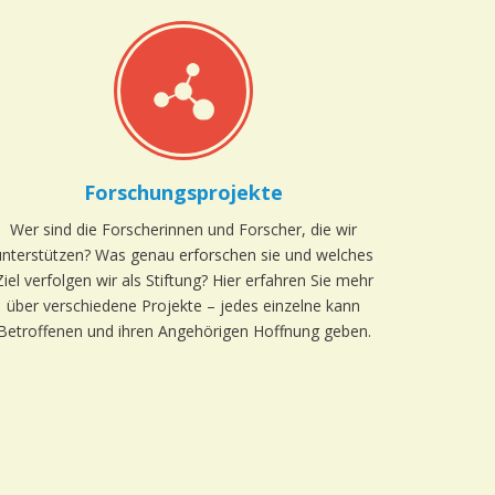
Forschungsprojekte
Wer sind die Forscherinnen und Forscher, die wir
unterstützen? Was genau erforschen sie und welches
Ziel verfolgen wir als Stiftung? Hier erfahren Sie mehr
über verschiedene Projekte – jedes einzelne kann
Betroffenen und ihren Angehörigen Hoffnung geben.