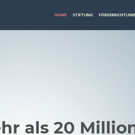
HOME
STIFTUNG
FÖRDERRICHTLINI
hr als 20 Millio