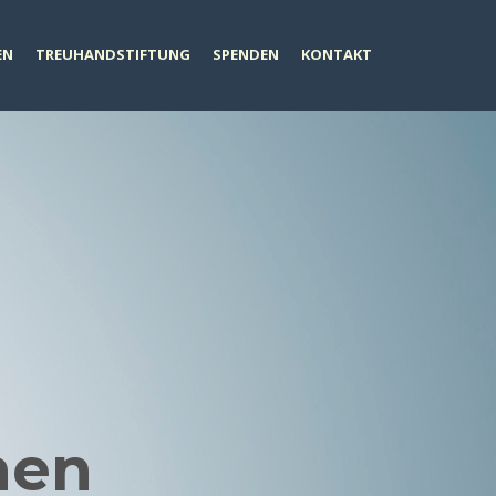
EN
TREUHANDSTIFTUNG
SPENDEN
KONTAKT
nen