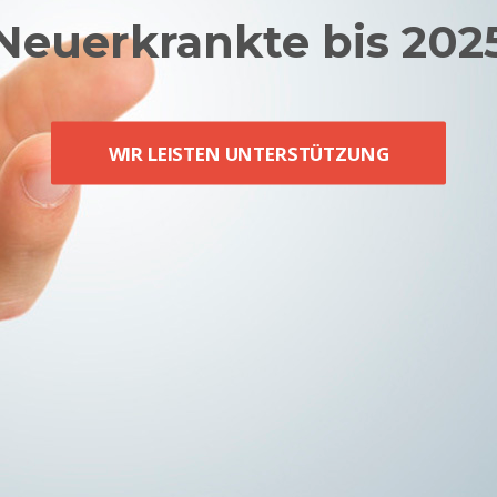
Neuerkrankte bis 202
WIR LEISTEN UNTERSTÜTZUNG