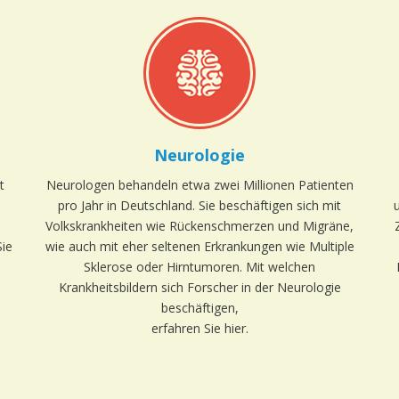
Neurologie
t
Neurologen behandeln etwa zwei Millionen Patienten
pro Jahr in Deutschland. Sie beschäftigen sich mit
Volkskrankheiten wie Rückenschmerzen und Migräne,
Sie
wie auch mit eher seltenen Erkrankungen wie Multiple
Sklerose oder Hirntumoren. Mit welchen
Krankheitsbildern sich Forscher in der Neurologie
beschäftigen,
erfahren Sie hier.