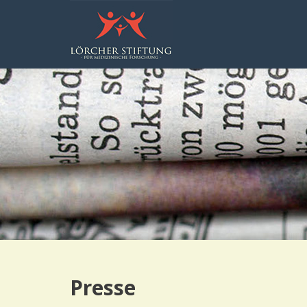
Presse