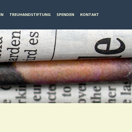
EN
TREUHANDSTIFTUNG
SPENDEN
KONTAKT