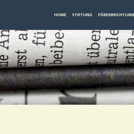
HOME
STIFTUNG
FÖRDERRICHTLINI