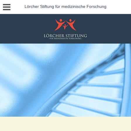
Lörcher Stiftung für medizinische Forschung